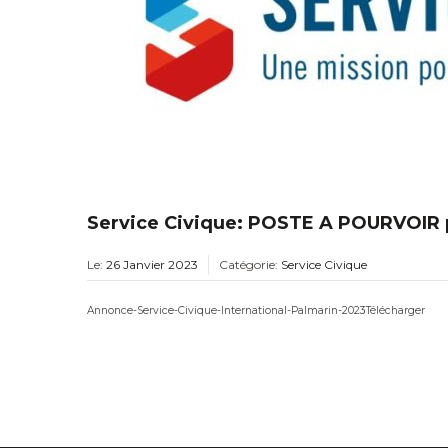
Service Civique: POSTE A POURVOIR p
Le:
26 Janvier 2023
Catégorie:
Service Civique
Annonce-Service-Civique-International-Palmarin-2023Télécharger