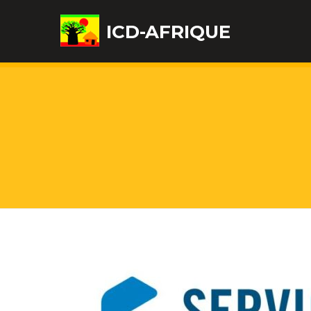
ICD-AFRIQUE