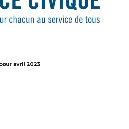
our avril 2023