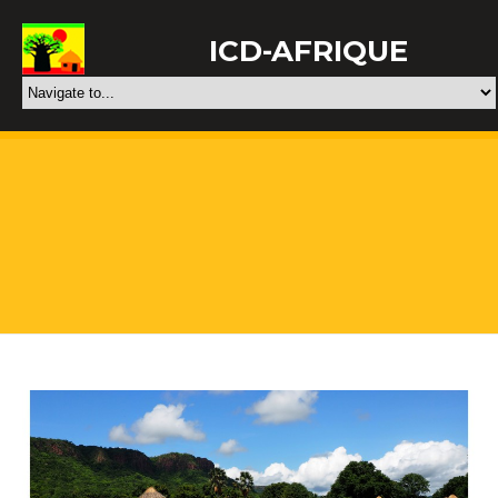
ICD-AFRIQUE