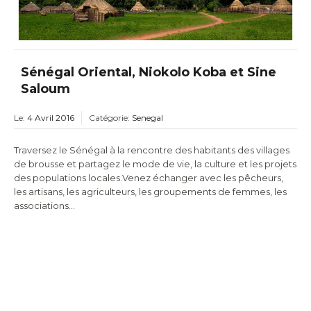
Sénégal Oriental, Niokolo Koba et Sine
Saloum
Le:
4 Avril 2016
Catégorie:
Senegal
Traversez le Sénégal à la rencontre des habitants des villages
de brousse et partagez le mode de vie, la culture et les projets
des populations locales.Venez échanger avec les pêcheurs,
les artisans, les agriculteurs, les groupements de femmes, les
associations…